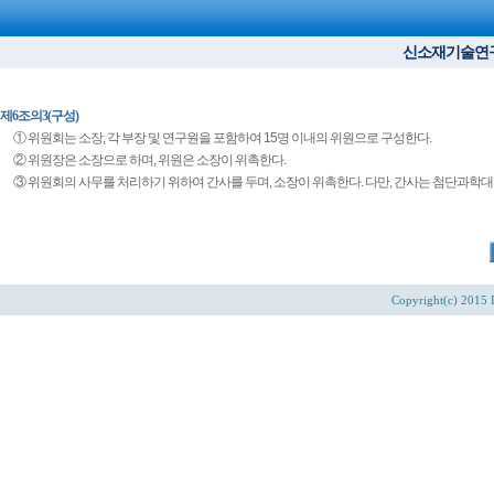
신소재기술연구소 규
제6조의3(구성)
①
위원회는 소장, 각 부장 및 연구원을 포함하여 15명 이내의 위원으로 구성한다.
②
위원장은 소장으로 하며, 위원은 소장이 위촉한다.
③
위원회의 사무를 처리하기 위하여 간사를 두며, 소장이 위촉한다. 다만, 간사는 첨단과학대학 소속 1
Copyright(c) 2015 D