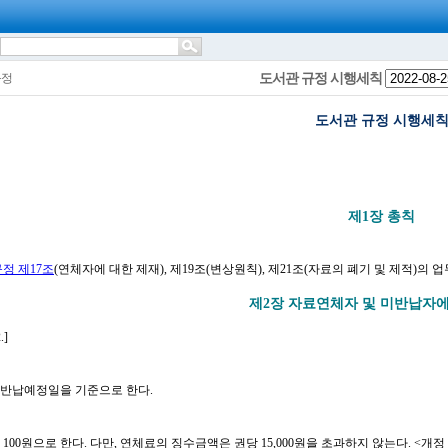
도서관 규정 시행세칙
규정