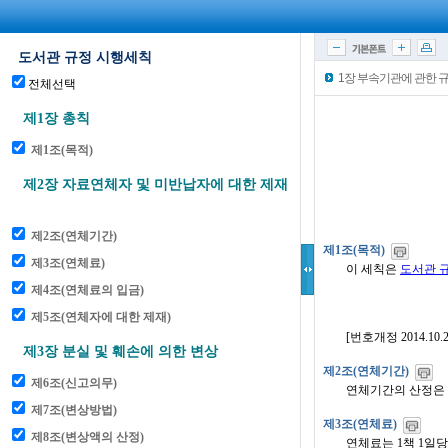
1장 부속기관에 관한 