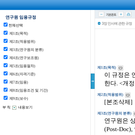
3장 인사에 관한 규정