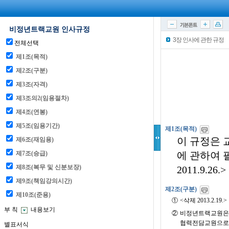
3장 인사에 관한 규정