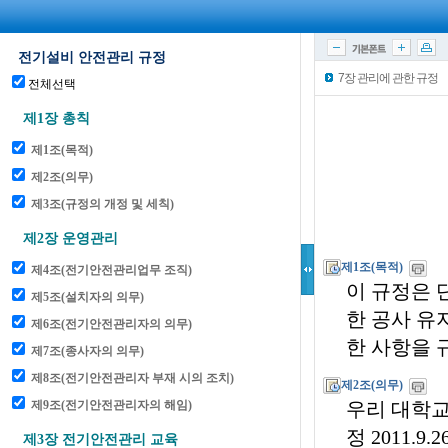
7장 관리에 관한 규정