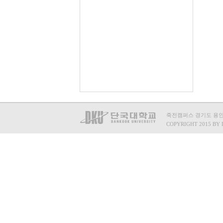
죽전캠퍼스 경기도 용인시 수
COPYRIGHT 2015 BY