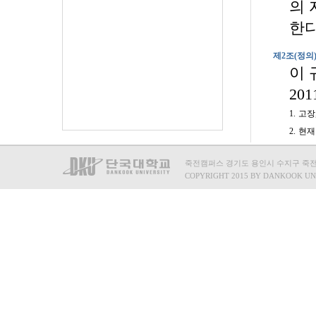
죽전캠퍼스 경기도 용인시 수지구 죽전로 15
COPYRIGHT 2015 BY DANKOOK UN