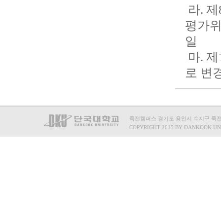
라. 
평가위
일
마. 
로 변
죽전캠퍼스 경기도 용인시 수지구 죽전로 15
COPYRIGHT 2015 BY DANKOOK UN