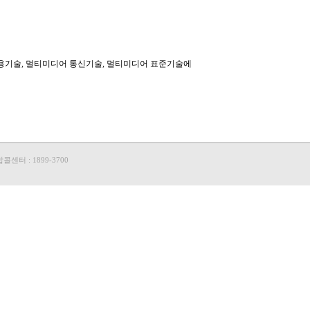
센터 : 1899-3700