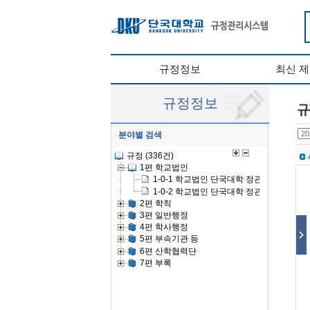
규정정보
최신 
규정정보
분야별 검색