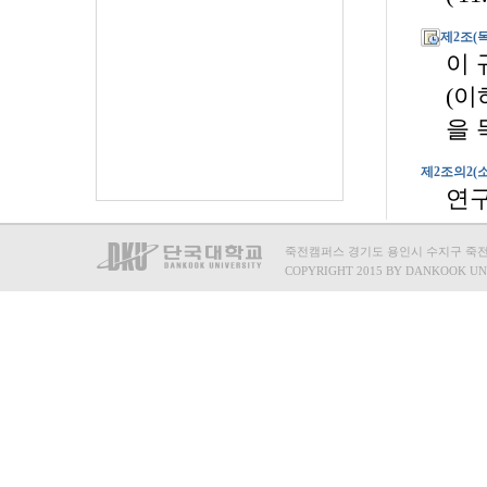
죽전캠퍼스 경기도 용인시 수지구 죽전로 15
COPYRIGHT 2015 BY DANKOOK UN